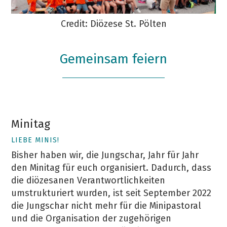
Credit: Diözese St. Pölten
Gemeinsam feiern
Minitag
LIEBE MINIS!
Bisher haben wir, die Jungschar, Jahr für Jahr
den Minitag für euch organisiert. Dadurch, dass
die diözesanen Verantwortlichkeiten
umstrukturiert wurden, ist seit September 2022
die Jungschar nicht mehr für die Minipastoral
und die Organisation der zugehörigen