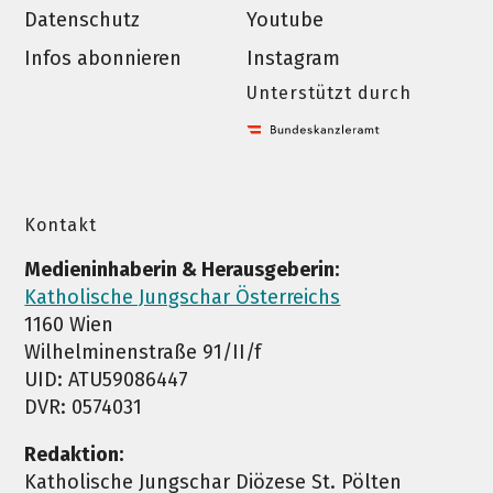
Datenschutz
Youtube
Infos abonnieren
Instagram
Unterstützt durch
Kontakt
Medieninhaberin & Herausgeberin:
Katholische Jungschar Österreichs
1160 Wien
Wilhelminenstraße 91/II/f
UID: ATU59086447
DVR: 0574031
Redaktion:
Katholische Jungschar Diözese St. Pölten