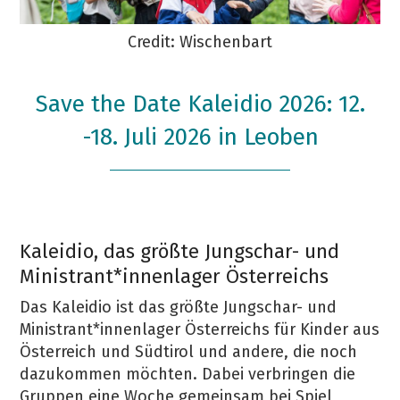
Credit: Wischenbart
Save the Date Kaleidio 2026: 12.
-18. Juli 2026 in Leoben
Kaleidio, das größte Jungschar- und
Ministrant*innenlager Österreichs
Das Kaleidio ist das größte Jungschar- und
Ministrant*innenlager Österreichs für Kinder aus
Österreich und Südtirol und andere, die noch
dazukommen möchten. Dabei verbringen die
Gruppen eine Woche gemeinsam bei Spiel,