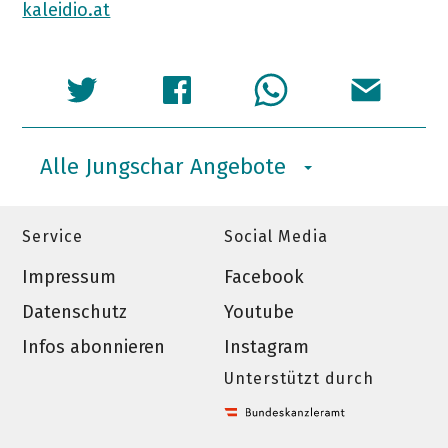
kaleidio.at
Alle Jungschar Angebote
Service
Social Media
Impressum
Facebook
Datenschutz
Youtube
Infos abonnieren
Instagram
Unterstützt durch