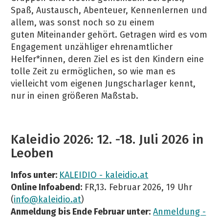
Spaß, Austausch, Abenteuer, Kennenlernen und
allem, was sonst noch so zu einem
guten Miteinander gehört. Getragen wird es vom
Engagement unzähliger ehrenamtlicher
Helfer*innen, deren Ziel es ist den Kindern eine
tolle Zeit zu ermöglichen, so wie man es
vielleicht vom eigenen Jungscharlager kennt,
nur in einen größeren Maßstab.
Kaleidio 2026: 12. -18. Juli 2026 in
Leoben
Infos unter:
KALEIDIO - kaleidio.at
Online Infoabend:
FR,13. Februar 2026, 19 Uhr
(
info@kaleidio.at
)
Anmeldung bis Ende Februar unter:
Anmeldung -