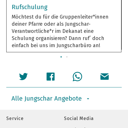
Rufschulung
Möchtest du für die Gruppenleiter*innen
deiner Pfarre oder als Jungschar-
Verantwortliche*r im Dekanat eine
Schulung organisieren? Dann ruf´ doch
einfach bei uns im Jungscharbüro an!
Alle Jungschar Angebote
Service
Social Media