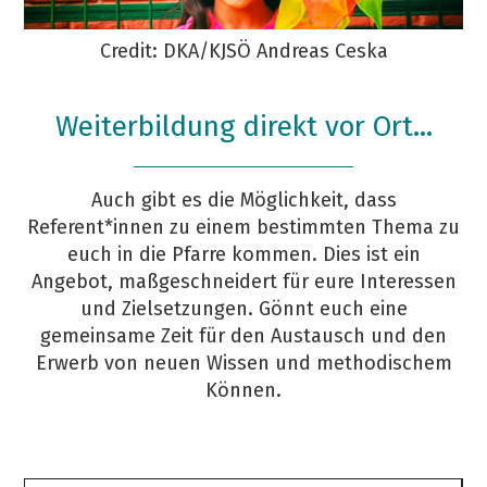
Credit: DKA/KJSÖ Andreas Ceska
Weiterbildung direkt vor Ort...
Auch gibt es die Möglichkeit, dass
Referent*innen zu einem bestimmten Thema zu
euch in die Pfarre kommen. Dies ist ein
Angebot, maßgeschneidert für eure Interessen
und Zielsetzungen. Gönnt euch eine
gemeinsame Zeit für den Austausch und den
Erwerb von neuen Wissen und methodischem
Können.