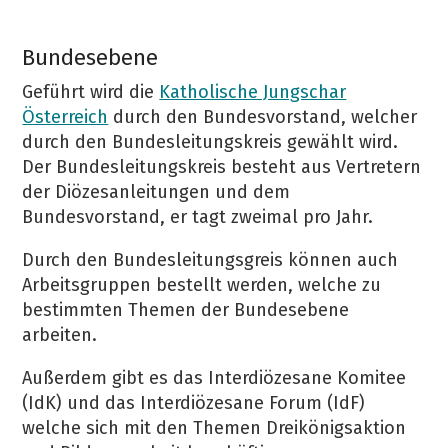
Bundesebene
Geführt wird die
Katholische Jungschar
Österreich
durch den Bundesvorstand, welcher
durch den Bundesleitungskreis gewählt wird.
Der Bundesleitungskreis besteht aus Vertretern
der Diözesanleitungen und dem
Bundesvorstand, er tagt zweimal pro Jahr.
Durch den Bundesleitungsgreis können auch
Arbeitsgruppen bestellt werden, welche zu
bestimmten Themen der Bundesebene
arbeiten.
Außerdem gibt es das Interdiözesane Komitee
(IdK) und das Interdiözesane Forum (IdF)
welche sich mit den Themen Dreikönigsaktion