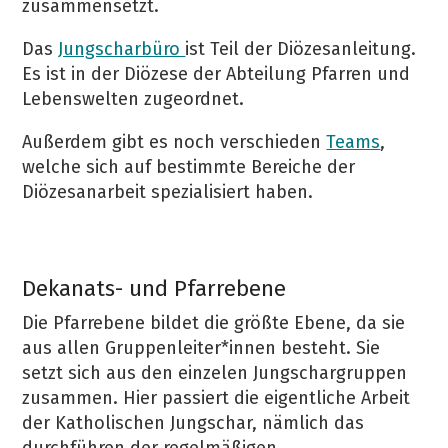
zusammensetzt.
Das
Jungscharbüro
ist Teil der Diözesanleitung.
Es ist in der Diözese der Abteilung Pfarren und
Lebenswelten zugeordnet.
Außerdem gibt es noch verschieden
Teams
,
welche sich auf bestimmte Bereiche der
Diözesanarbeit spezialisiert haben.
Dekanats- und Pfarrebene
Die Pfarrebene bildet die größte Ebene, da sie
aus allen Gruppenleiter*innen besteht. Sie
setzt sich aus den einzelen Jungschargruppen
zusammen. Hier passiert die eigentliche Arbeit
der Katholischen Jungschar, nämlich das
durchführen der regelmäßigen