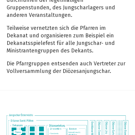
Gruppenstunden, des Jungscharlagers und
anderen Veranstaltungen.
Teilweise vernetzten sich die Pfarren im
Dekanat und organisieren zum Beispiel ein
Dekanatsspielefest für alle Jungschar- und
Ministrantengruppen des Dekants.
Die Pfarrgruppen entsenden auch Vertreter zur
Vollversammlung der Diözesanjungschar.