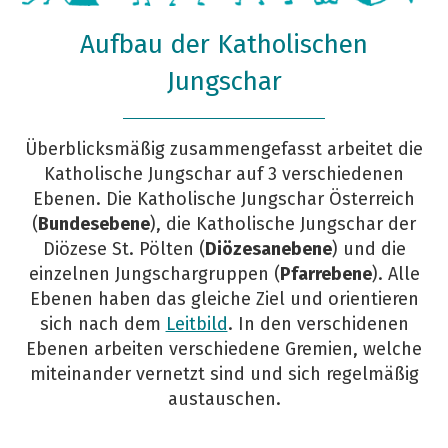
Aufbau der Katholischen
Jungschar
Überblicksmäßig zusammengefasst arbeitet die
Katholische Jungschar auf 3 verschiedenen
Ebenen. Die Katholische Jungschar Österreich
(
Bundesebene
), die Katholische Jungschar der
Diözese St. Pölten (
Diözesanebene
) und die
einzelnen Jungschargruppen (
Pfarrebene
). Alle
Ebenen haben das gleiche Ziel und orientieren
sich nach dem
Leitbild
. In den verschidenen
Ebenen arbeiten verschiedene Gremien, welche
miteinander vernetzt sind und sich regelmäßig
austauschen.