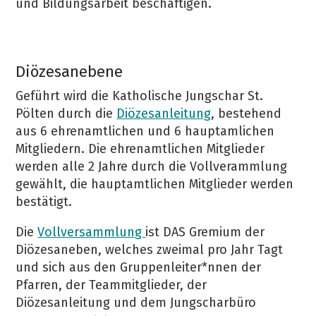
und Bildungsarbeit beschäftigen.
Diözesanebene
Geführt wird die Katholische Jungschar St.
Pölten durch die
Diözesanleitung
, bestehend
aus 6 ehrenamtlichen und 6 hauptamlichen
Mitgliedern. Die ehrenamtlichen Mitglieder
werden alle 2 Jahre durch die Vollverammlung
gewählt, die hauptamtlichen Mitglieder werden
bestätigt.
Die
Vollversammlung
ist DAS Gremium der
Diözesaneben, welches zweimal pro Jahr Tagt
und sich aus den Gruppenleiter*nnen der
Pfarren, der Teammitglieder, der
Diözesanleitung und dem Jungscharbüro