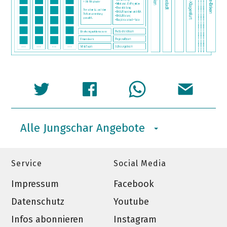
Alle Jungschar Angebote
Service
Social Media
Impressum
Facebook
Datenschutz
Youtube
Infos abonnieren
Instagram