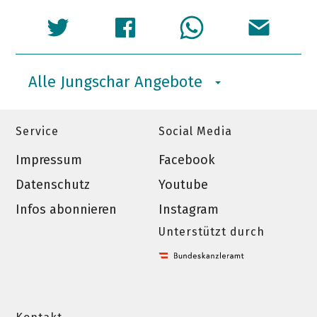
Alle Jungschar Angebote
Service
Social Media
Impressum
Facebook
Datenschutz
Youtube
Infos abonnieren
Instagram
Unterstützt durch