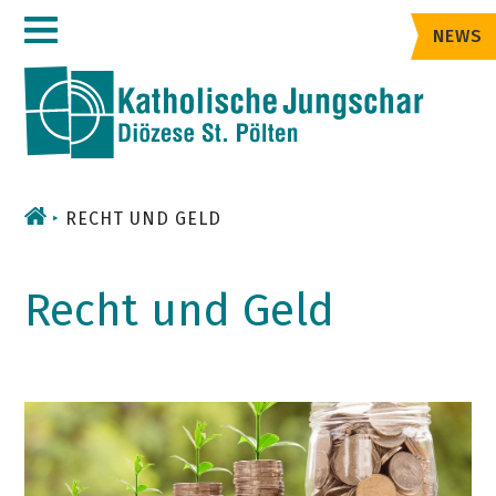
Zum
NEWS
Inhalt
RECHT UND GELD
Recht und Geld