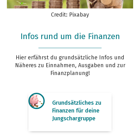
Credit: Pixabay
Infos rund um die Finanzen
Hier erfährst du grundsätzliche Infos und
Näheres zu Einnahmen, Ausgaben und zur
Finanzplanung!
Grundsätzliches zu
Finanzen für deine
Jungschargruppe