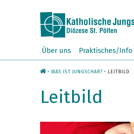
Zum
Inhalt
Über uns
Praktisches/Info
WAS IST JUNGSCHAR?
LEITBILD
Leitbild