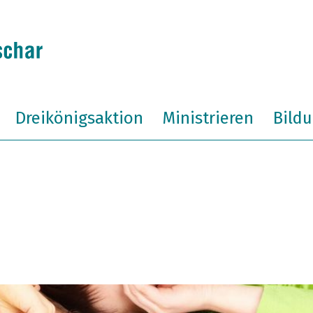
Dreikönigsaktion
Ministrieren
Bild