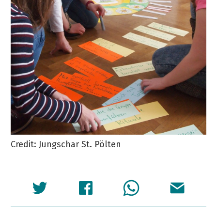
Credit: Jungschar St. Pölten