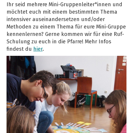
Ihr seid mehrere Mini-Gruppenleiter*innen und
möchtet euch mit einem bestimmten Thema
intensiver auseinandersetzen und/oder
Methoden zu einem Thema für eure Mini-Gruppe
kennenlernen? Gerne kommen wir für eine Ruf-
Schulung zu euch in die Pfarre! Mehr Infos
findest du
hier
.