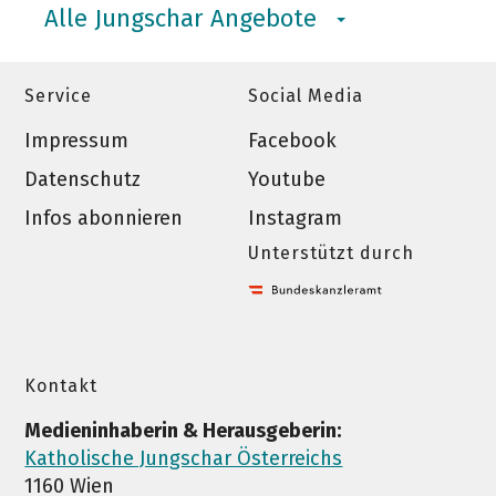
Alle Jungschar Angebote
Service
Social Media
Impressum
Facebook
Datenschutz
Youtube
Infos abonnieren
Instagram
Unterstützt durch
Kontakt
Medieninhaberin & Herausgeberin:
Katholische Jungschar Österreichs
1160 Wien