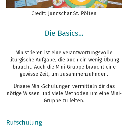
Credit: Jungschar St. Pölten
Die Basics...
Ministrieren ist eine verantwortungsvolle
liturgische Aufgabe, die auch ein wenig Übung
braucht. Auch die Mini-Gruppe braucht eine
gewisse Zeit, um zusammenzufinden.
Unsere Mini-Schulungen vermitteln dir das
nötige Wissen und viele Methoden um eine Mini-
Gruppe zu leiten.
Rufschulung