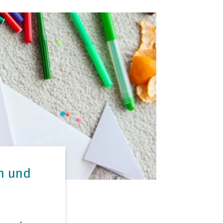
en und