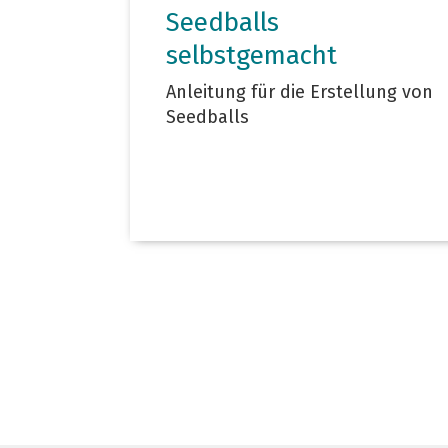
Seedballs
selbstgemacht
Anleitung für die Erstellung von
Seedballs