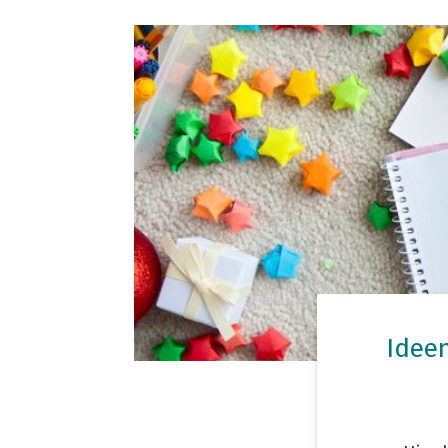
Ideen