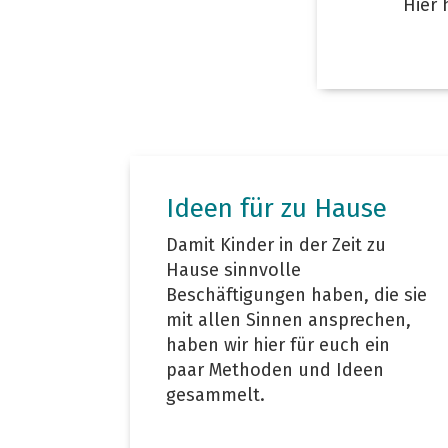
Hier 
Ideen für zu Hause
Damit Kinder in der Zeit zu
Hause sinnvolle
Beschäftigungen haben, die sie
mit allen Sinnen ansprechen,
haben wir hier für euch ein
paar Methoden und Ideen
gesammelt.