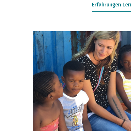
Erfahrungen Ler