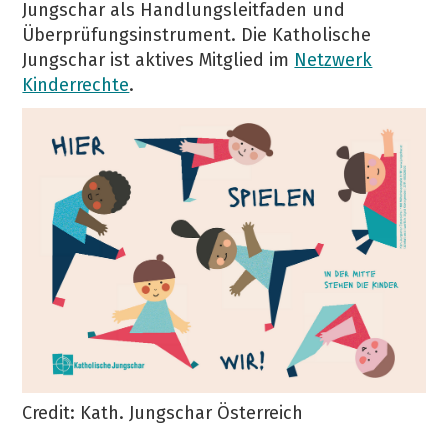
Jungschar als Handlungsleitfaden und
Überprüfungsinstrument. Die Katholische
Jungschar ist aktives Mitglied im
Netzwerk
Kinderrechte
.
Credit: Kath. Jungschar Österreich