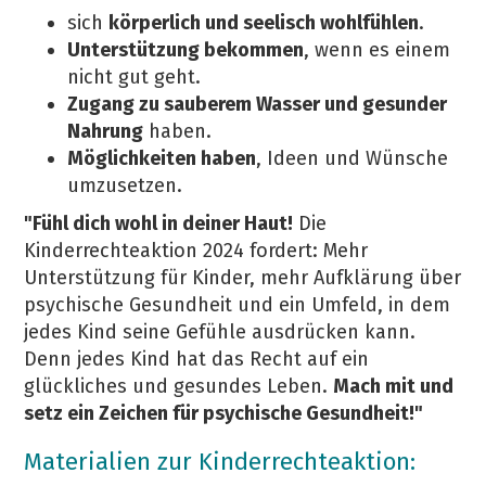
sich
körperlich und seelisch wohlfühlen
.
Unterstützung bekommen
, wenn es einem
nicht gut geht.
Zugang zu sauberem Wasser und gesunder
Nahrung
haben.
Möglichkeiten haben
, Ideen und Wünsche
umzusetzen.
"Fühl dich wohl in deiner Haut!
Die
Kinderrechteaktion 2024 fordert: Mehr
Unterstützung für Kinder, mehr Aufklärung über
psychische Gesundheit und ein Umfeld, in dem
jedes Kind seine Gefühle ausdrücken kann.
Denn jedes Kind hat das Recht auf ein
glückliches und gesundes Leben.
Mach mit und
setz ein Zeichen für psychische Gesundheit!"
Materialien zur Kinderrechteaktion: