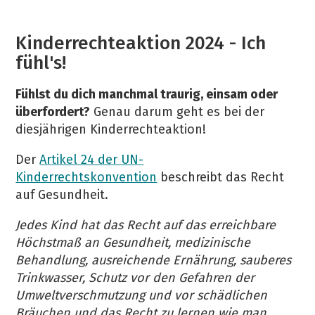
Kinderrechteaktion 2024 - Ich
fühl's!
Fühlst du dich manchmal traurig, einsam oder
überfordert?
Genau darum geht es bei der
diesjährigen Kinderrechteaktion!
Der
Artikel 24 der UN-
Kinderrechtskonvention
beschreibt das Recht
auf Gesundheit.
Jedes Kind hat das Recht auf das erreichbare
Höchstmaß an Gesundheit, medizinische
Behandlung, ausreichende Ernährung, sauberes
Trinkwasser, Schutz vor den Gefahren der
Umweltverschmutzung und vor schädlichen
Bräuchen und das Recht zu lernen wie man