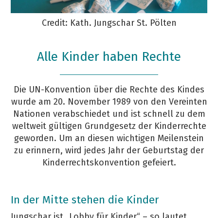
Credit: Kath. Jungschar St. Pölten
Alle Kinder haben Rechte
Die UN-Konvention über die Rechte des Kindes
wurde am 20. November 1989 von den Vereinten
Nationen verabschiedet und ist schnell zu dem
weltweit gültigen Grundgesetz der Kinderrechte
geworden. Um an diesen wichtigen Meilenstein
zu erinnern, wird jedes Jahr der Geburtstag der
Kinderrechtskonvention gefeiert.
In der Mitte stehen die Kinder
Jungschar ist „Lobby für Kinder“ – so lautet