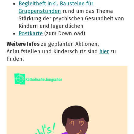
Begleitheft inkl. Bausteine für
Gruppenstunden
rund um das Thema
Stärkung der psychischen Gesundheit von
Kindern und Jugendlichen
Postkarte
(zum Download)
Weitere Infos
zu geplanten Aktionen,
Anlaufstellen und Kinderschutz sind
hier
zu
finden!