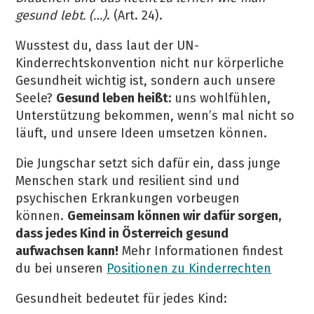
gesund lebt. (…)
. (Art. 24).
Wusstest du, dass laut der UN-
Kinderrechtskonvention nicht nur körperliche
Gesundheit wichtig ist, sondern auch unsere
Seele?
Gesund leben heißt:
uns wohlfühlen,
Unterstützung bekommen, wenn’s mal nicht so
läuft, und unsere Ideen umsetzen können.
Die Jungschar setzt sich dafür ein, dass junge
Menschen stark und resilient sind und
psychischen Erkrankungen vorbeugen
können.
Gemeinsam können wir dafür sorgen,
dass jedes Kind in Österreich gesund
aufwachsen kann!
Mehr Informationen findest
du bei unseren
Positionen zu Kinderrechten
Gesundheit bedeutet für jedes Kind: