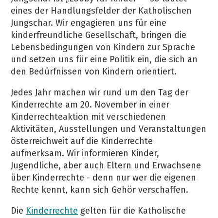
eines der Handlungsfelder der Katholischen
Jungschar. Wir engagieren uns für eine
kinderfreundliche Gesellschaft, bringen die
Lebensbedingungen von Kindern zur Sprache
und setzen uns für eine Politik ein, die sich an
den Bedürfnissen von Kindern orientiert.
Jedes Jahr machen wir rund um den Tag der
Kinderrechte am 20. November in einer
Kinderrechteaktion mit verschiedenen
Aktivitäten, Ausstellungen und Veranstaltungen
österreichweit auf die Kinderrechte
aufmerksam. Wir informieren Kinder,
Jugendliche, aber auch Eltern und Erwachsene
über Kinderrechte - denn nur wer die eigenen
Rechte kennt, kann sich Gehör verschaffen.
Die
Kinderrechte
gelten für die Katholische