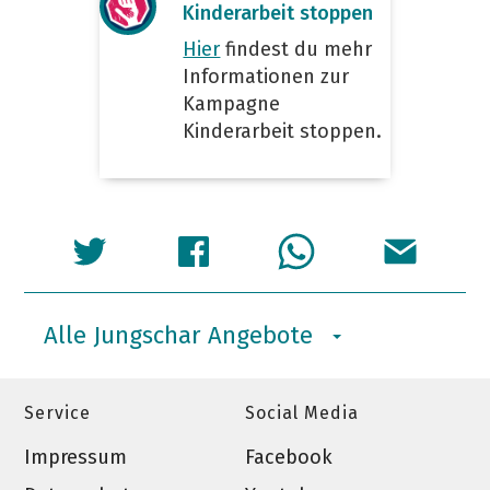
Kinderarbeit stoppen
Hier
findest du mehr
Informationen zur
Kampagne
Kinderarbeit stoppen.
Alle Jungschar Angebote
Service
Social Media
Impressum
Facebook