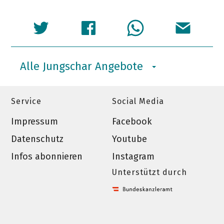
Alle Jungschar Angebote
Service
Social Media
Impressum
Facebook
Datenschutz
Youtube
Infos abonnieren
Instagram
Unterstützt durch