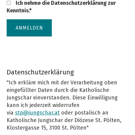
Ich nehme die Datenschutzerklärung zur
Kenntnis.*
ANMELDEN
Datenschutzerklärung
"Ich erkläre mich mit der Verarbeitung oben
eingefüllter Daten durch die Katholische
Jungschar einverstanden. Diese Einwilligung
kann ich jederzeit widerrufen
via
stp@jungschar.at
oder postalisch an
Katholische Jungschar der Diözese St. Pölten,
Klostergasse 15, 3100 St. Pölten"