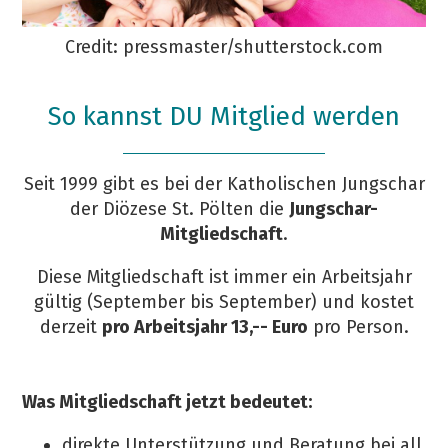
Credit: pressmaster/shutterstock.com
So kannst DU Mitglied werden
Seit 1999 gibt es bei der Katholischen Jungschar
der Diözese St. Pölten die
Jungschar-
Mitgliedschaft
.
Diese Mitgliedschaft ist immer ein Arbeitsjahr
gültig (September bis September) und kostet
derzeit
pro Arbeitsjahr 13,-- Euro
pro Person.
Was Mitgliedschaft jetzt bedeutet:
direkte Unterstützung und Beratung bei all