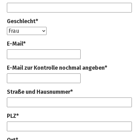
Geschlecht*
E-Mail*
E-Mail zur Kontrolle nochmal angeben*
Straße und Hausnummer*
PLZ*