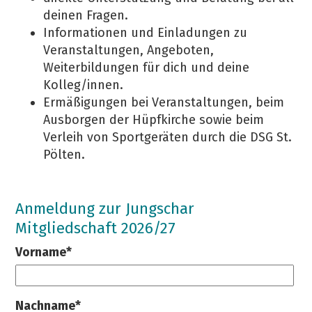
deinen Fragen.
Informationen und Einladungen zu
Veranstaltungen, Angeboten,
Weiterbildungen für dich und deine
Kolleg/innen.
Ermäßigungen bei Veranstaltungen, beim
Ausborgen der Hüpfkirche sowie beim
Verleih von Sportgeräten durch die DSG St.
Pölten.
Anmeldung zur Jungschar
Mitgliedschaft 2026/27
Vorname*
Nachname*