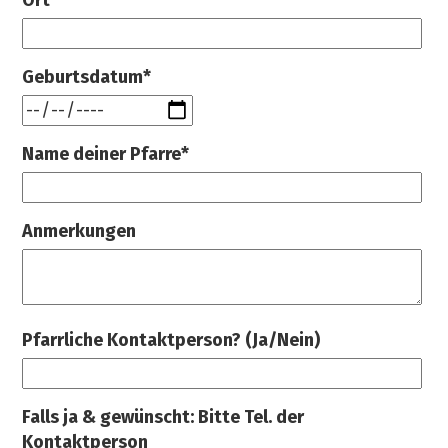
Ort*
Geburtsdatum*
Name deiner Pfarre*
Anmerkungen
Pfarrliche Kontaktperson? (Ja/Nein)
Falls ja & gewünscht: Bitte Tel. der
Kontaktperson