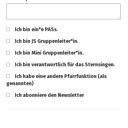
Ich bin ein*e PASs.
Ich bin JS Gruppenleiter*in.
Ich bin Mini Gruppenleiter*in.
Ich bin verantwortlich für das Sternsingen.
Ich habe eine andere Pfarrfunktion (als
genannten)
Ich abonniere den Newsletter