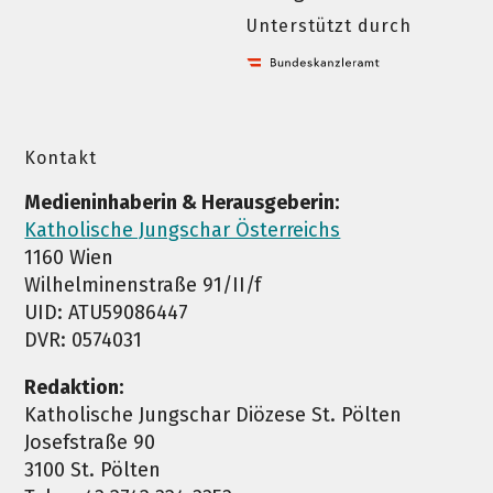
Unterstützt durch
Kontakt
Medieninhaberin & Herausgeberin:
Katholische Jungschar Österreichs
1160 Wien
Wilhelminenstraße 91/II/f
UID: ATU59086447
DVR: 0574031
Redaktion:
Katholische Jungschar Diözese St. Pölten
Josefstraße 90
3100 St. Pölten