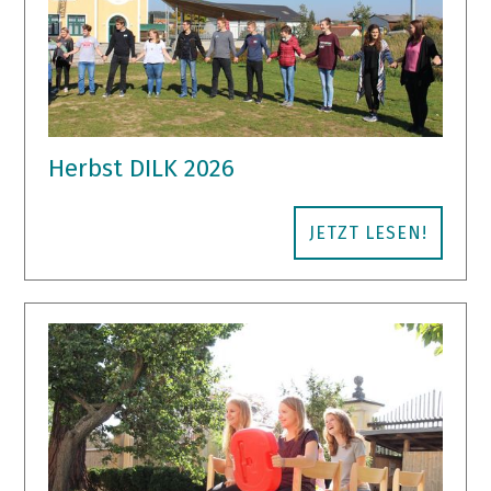
Herbst DILK 2026
JETZT LESEN!