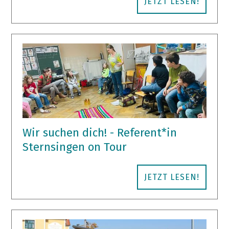
JETZT LESEN!
Wir suchen dich! - Referent*in
Sternsingen on Tour
JETZT LESEN!