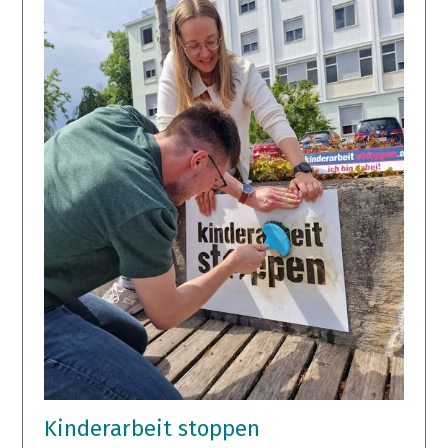
Kinderarbeit stoppen