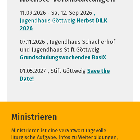
11.09.2026 - Sa, 12. Sep 2026
,
Jugendhaus Göttweig
Herbst DILK
2026
07.11.2026 , Jugendhaus Schacherhof
und Jugendhaus Stift Göttweig
Grundschulungswochenden BasiX
01.05.2027 , Stift Göttweig
Save the
Date!
Ministrieren
Ministrieren ist eine verantwortungsvolle
liturgische Aufgabe. Infos zu Weiterbildungen,