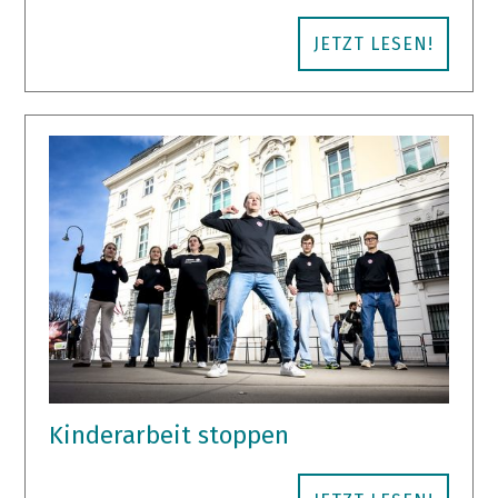
JETZT LESEN!
Kinderarbeit stoppen