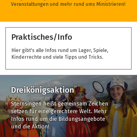
Veranstaltungen und mehr rund ums Ministrieren!
Praktisches/Info
Hier gibt's alle Infos rund um Lager, Spiele,
Kinderrechte und viele Tipps und Tricks.
Dreikönigsaktion
Sternsingen heißt gemeinsam Zeichen
setzen für eine gerechtere Welt. Mehr
Infos rund um die Bildungsangebote
und die Aktion!