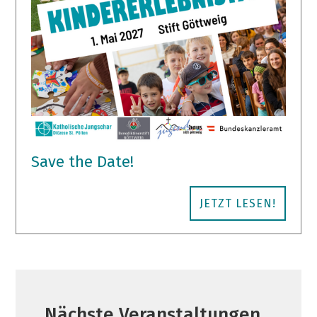
Save the Date!
JETZT LESEN!
Nächste Veranstaltungen