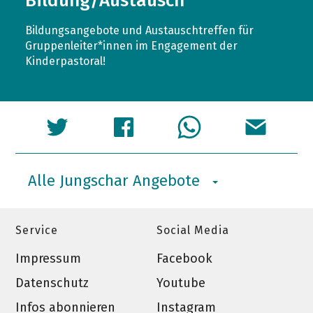
Bildung/Austausch
Bildungsangebote und Austauschtreffen für
Gruppenleiter*innen im Engagement der
Kinderpastoral!
Alle Jungschar Angebote
Service
Social Media
Impressum
Facebook
Datenschutz
Youtube
Infos abonnieren
Instagram