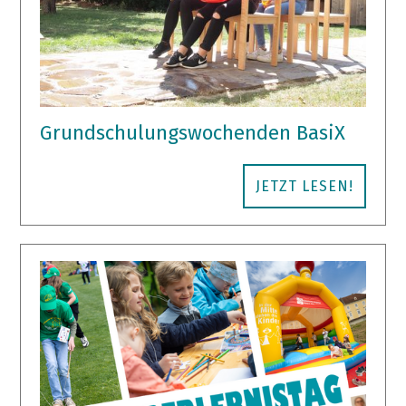
Grundschulungswochenden BasiX
JETZT LESEN!