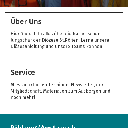
Über Uns
Hier findest du alles über die Katholischen
Jungschar der Diözese St.Pölten. Lerne unsere
Diözesanleitung und unsere Teams kennen!
Service
Alles zu aktuellen Terminen, Newsletter, der
Mitgliedschaft, Materialien zum Ausborgen und
noch mehr!