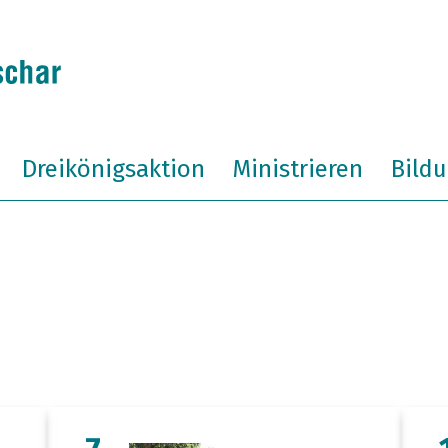
Dreikönigsaktion
Ministrieren
Bild