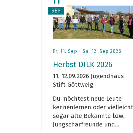
11
SEP
Fr, 11. Sep - Sa, 12. Sep 2026
Herbst DILK 2026
11.-12.09.2026 Jugendhaus
Stift Göttweig
Du möchtest neue Leute
kennenlernen oder vielleich
sogar alte Bekannte bzw.
Jungscharfreunde und…