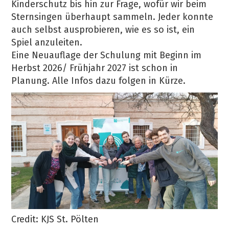
Kinderschutz bis hin zur Frage, wofür wir beim
Sternsingen überhaupt sammeln. Jeder konnte
auch selbst ausprobieren, wie es so ist, ein
Spiel anzuleiten.
Eine Neuauflage der Schulung mit Beginn im
Herbst 2026/ Frühjahr 2027 ist schon in
Planung. Alle Infos dazu folgen in Kürze.
Credit: KJS St. Pölten