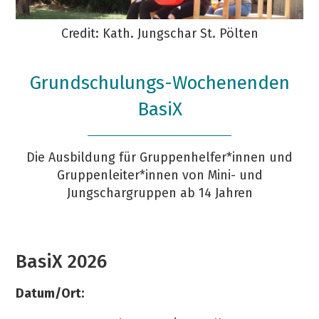
Credit: Kath. Jungschar St. Pölten
Grundschulungs-Wochenenden
BasiX
Die Ausbildung für Gruppenhelfer*innen und
Gruppenleiter*innen von Mini- und
Jungschargruppen ab 14 Jahren
BasiX 2026
Datum/Ort: