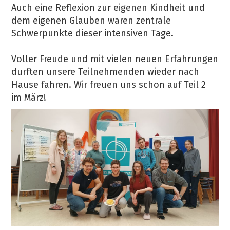
Auch eine Reflexion zur eigenen Kindheit und
dem eigenen Glauben waren zentrale
Schwerpunkte dieser intensiven Tage.
Voller Freude und mit vielen neuen Erfahrungen
durften unsere Teilnehmenden wieder nach
Hause fahren. Wir freuen uns schon auf Teil 2
im März!