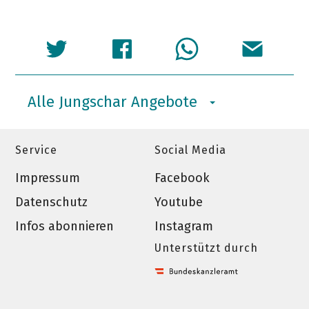
Alle Jungschar Angebote
Service
Social Media
Impressum
Facebook
Datenschutz
Youtube
Infos abonnieren
Instagram
Unterstützt durch