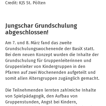
Credit: KJS St. Pölten
Jungschar Grundschulung
abgeschlossen!
Am 7. und 8. März fand das zweite
Grundschulungswochenende der BasiX statt.
Bei dem neuen Konzept wurden die Inhalte der
Grundschulung für Gruppenleiterinnen und
Gruppenleiter von Kindergruppen in den
Pfarren auf zwei Wochenenden aufgeteilt und
somit allen Altersgruppen zugänglich gemacht.
Die Teilnehmenden lernten zahlreiche Inhalte
von Spielpädagogik, den Aufbau von
Gruppenstunden, Angst bei Kindern,