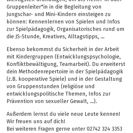
Gruppenleiter*in in die Begleitung von
Jungschar- und Mini-Kindern einsteigen zu
können: Kennenlernen von Spielen und Infos
zur Spielpädagogik, Organisatorisches rund um
die JS-Stunde, Kreatives, Alltagstipps, …
Ebenso bekommst du Sicherheit in der Arbeit
mit Kindergruppen (Entwicklungspsychologie,
Konfliktbewältigung, Teamarbeit). Du erweiterst
dein Methodenrepertoire in der Spielpädagogik
(z.B. kooperative Spiele) und in der Gestaltung
von Gruppenstunden (religiöse und
entwicklungspolitische Themen, Infos zur
Prävention von sexueller Gewalt, …).
Außerdem lernst du viele neue Leute kennen!
Wir freuen uns auf dich!
Bei weiteren Fragen gerne unter 02742 324 3353