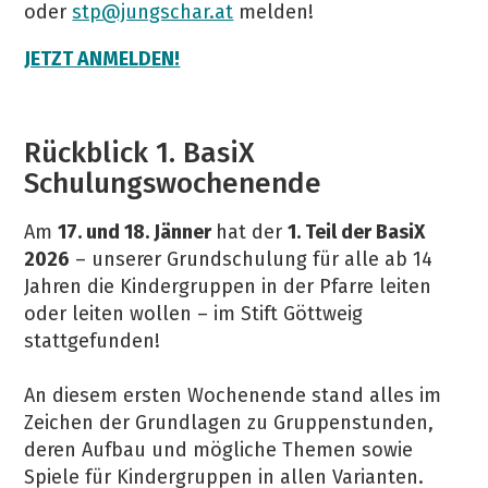
oder
stp@jungschar.at
melden!
JETZT ANMELDEN!
Rückblick 1. BasiX
Schulungswochenende
Am
17. und 18. Jänner
hat der
1. Teil der BasiX
2026
– unserer Grundschulung für alle ab 14
Jahren die Kindergruppen in der Pfarre leiten
oder leiten wollen – im Stift Göttweig
stattgefunden!
An diesem ersten Wochenende stand alles im
Zeichen der Grundlagen zu Gruppenstunden,
deren Aufbau und mögliche Themen sowie
Spiele für Kindergruppen in allen Varianten.