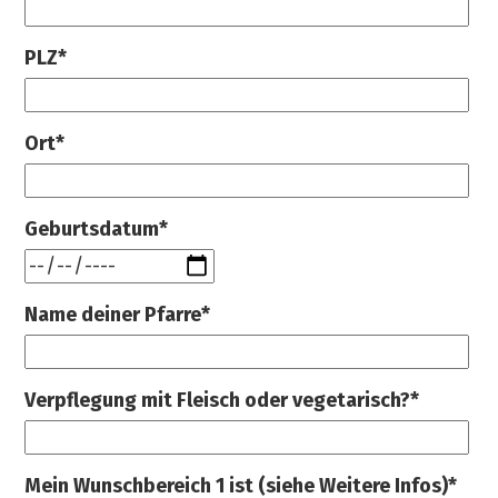
PLZ*
Ort*
Geburtsdatum*
Name deiner Pfarre*
Verpflegung mit Fleisch oder vegetarisch?*
Mein Wunschbereich 1 ist (siehe Weitere Infos)*