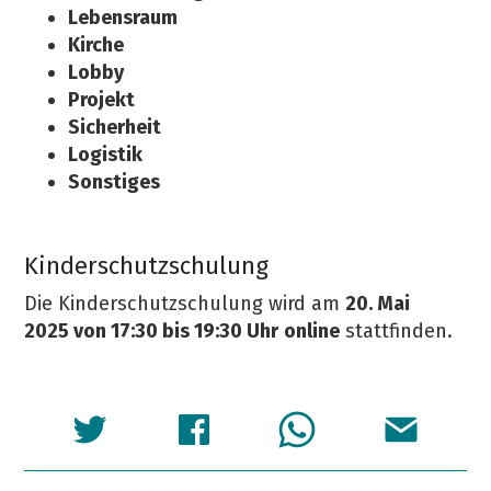
Lebensraum
Kirche
Lobby
Projekt
Sicherheit
Logistik
Sonstiges
Kinderschutzschulung
Die Kinderschutzschulung wird am
20. Mai
2025 von 17:30 bis 19:30 Uhr
online
stattfinden.