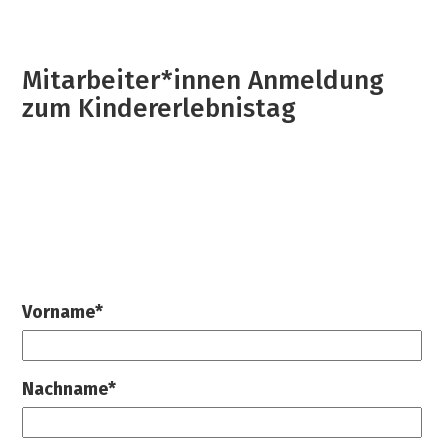
Mitarbeiter*innen Anmeldung
zum Kindererlebnistag
Vorname*
Nachname*