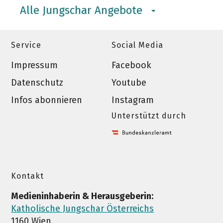
Alle Jungschar Angebote
Service
Social Media
Impressum
Facebook
Datenschutz
Youtube
Infos abonnieren
Instagram
Unterstützt durch
Kontakt
Medieninhaberin & Herausgeberin:
Katholische Jungschar Österreichs
1160 Wien