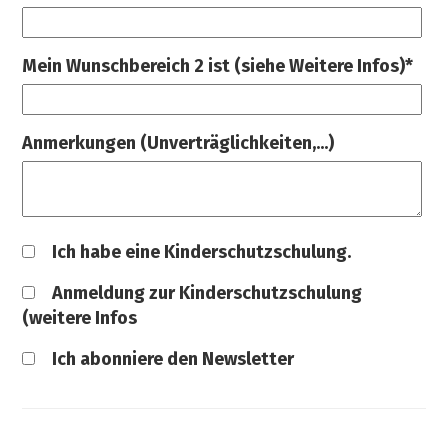
Mein Wunschbereich 2 ist (siehe Weitere Infos)*
Anmerkungen (Unverträglichkeiten,...)
Ich habe eine Kinderschutzschulung.
Anmeldung zur Kinderschutzschulung
(weitere Infos
Ich abonniere den Newsletter