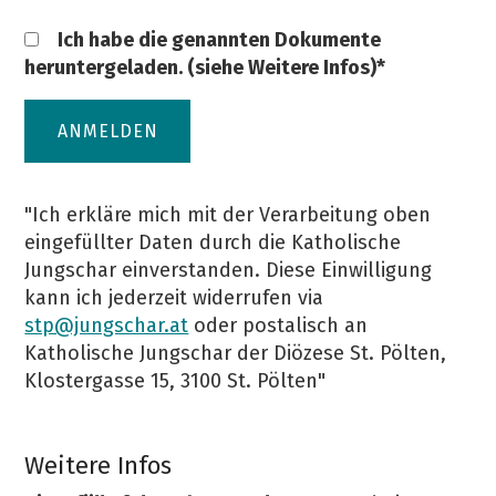
Ich habe die genannten Dokumente
heruntergeladen. (siehe Weitere Infos)*
ANMELDEN
"Ich erkläre mich mit der Verarbeitung oben
eingefüllter Daten durch die Katholische
Jungschar einverstanden. Diese Einwilligung
kann ich jederzeit widerrufen via
stp@jungschar.at
oder postalisch an
Katholische Jungschar der Diözese St. Pölten,
Klostergasse 15, 3100 St. Pölten"
Weitere Infos