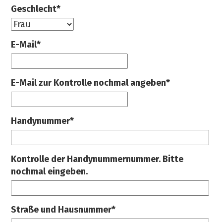
Geschlecht*
E-Mail*
E-Mail zur Kontrolle nochmal angeben*
Handynummer*
Kontrolle der Handynummernummer. Bitte
nochmal eingeben.
Straße und Hausnummer*